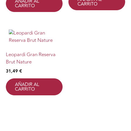
AÑADIR AL
CARRITO
CARRITO
Leopardi Gran Reserva
Brut Nature
31,49
€
AÑADIR AL
CARRITO