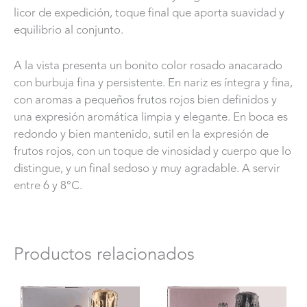
licor de expedición, toque final que aporta suavidad y
equilibrio al conjunto.
A la vista presenta un bonito color rosado anacarado
con burbuja fina y persistente. En nariz es íntegra y fina,
con aromas a pequeños frutos rojos bien definidos y
una expresión aromática limpia y elegante. En boca es
redondo y bien mantenido, sutil en la expresión de
frutos rojos, con un toque de vinosidad y cuerpo que lo
distingue, y un final sedoso y muy agradable. A servir
entre 6 y 8°C.
Productos relacionados