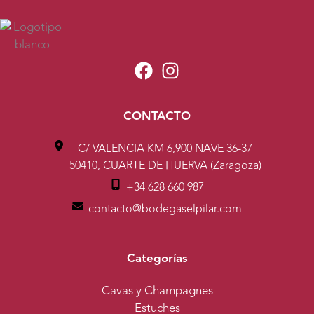
CONTACTO
C/ VALENCIA KM 6,900 NAVE 36-37
50410, CUARTE DE HUERVA (Zaragoza)
+34 628 660 987
contacto@bodegaselpilar.com
Categorías
Cavas y Champagnes
Estuches